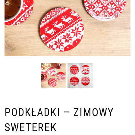
PODKŁADKI – ZIMOWY
SWETEREK