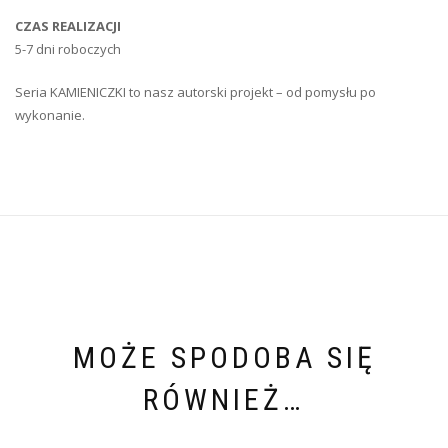
CZAS REALIZACJI
5-7 dni roboczych
Seria KAMIENICZKI to nasz autorski projekt – od pomysłu po
wykonanie.
MOŻE SPODOBA SIĘ
RÓWNIEŻ…