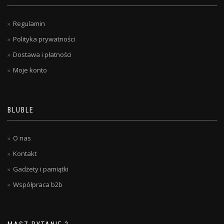
Regulamin
Polityka prywatności
Dostawa i płatności
Moje konto
BLUBLE
O nas
Kontakt
Gadżety i pamiątki
Współpraca b2b