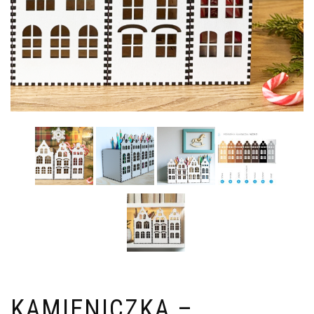
KAMIENICZKA –