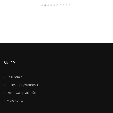
SKLEP
Regulamin
Polityka prywatności
Dostawa i płatności
Moje konto