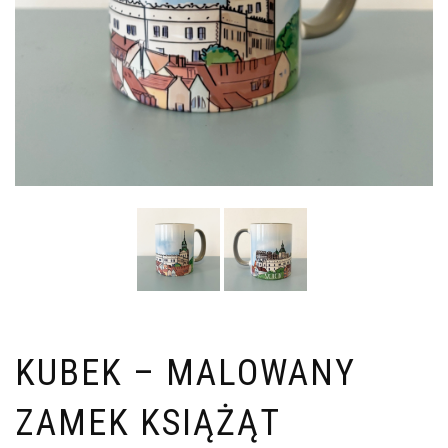
KUBEK – MALOWANY
ZAMEK KSIĄŻĄT